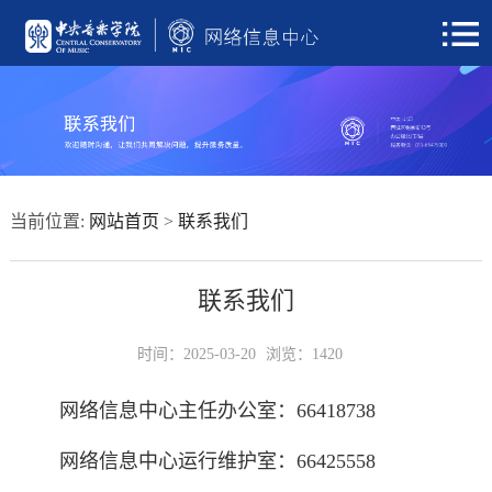
当前位置:
网站首页
>
联系我们
联系我们
时间：2025-03-20
浏览：
1420
网络信息中心主任办公室：66418738
网络信息中心运行维护室：66425558