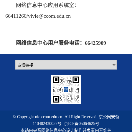
网络信息中心应用系统室：
66411260/vivie@ccom.edu.cn
网络信息中心用户服务电话：66425909
© Copyright nic.ccom.edu.cn All Right Reserved
京公网安备
110402430057号
京ICP备05064625号
本站由央音网络信息中心设计制作并负责内容维护