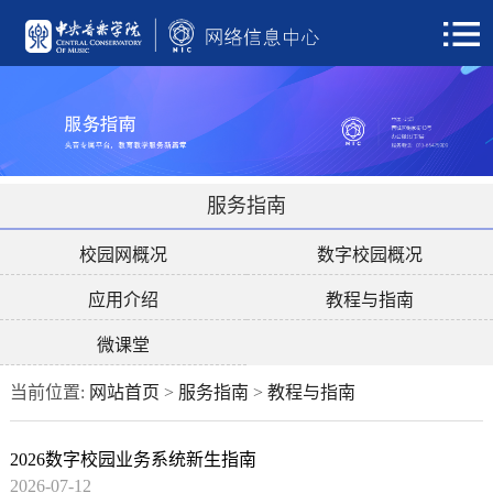
服务指南
校园网概况
数字校园概况
应用介绍
教程与指南
微课堂
当前位置:
网站首页
>
服务指南
>
教程与指南
2026数字校园业务系统新生指南
2026-07-12