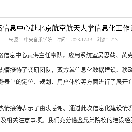
络信息中心赴北京航空航天大学信息化工作
来源： 中央音乐学院
时间：2023-12-13
浏览：
213
，网络信息中心黄海主任带队，应用系统室吴思葳、黄
热情接待了调研团队，双方就信息化数据建设、移动
务表单的定位、规划、用户体验等方面进行了展开
热情接待表示了由衷感谢。通过此次信息化建设情
，及相关注意事项。我们充分借鉴兄弟院校的建设经