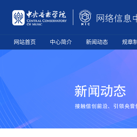
网站首页
中心简介
新闻动态
规章