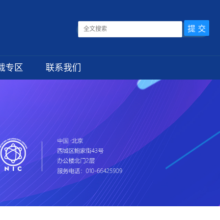
载专区
联系我们