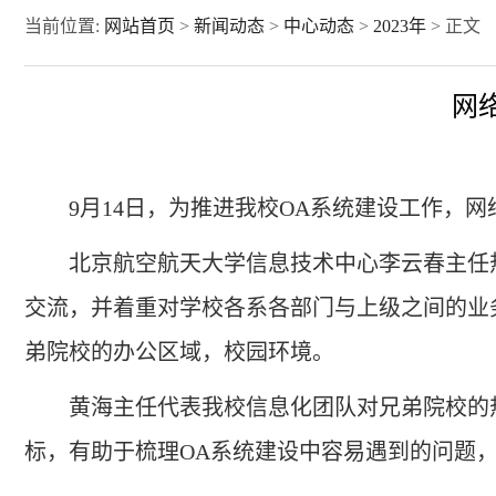
当前位置:
网站首页
>
新闻动态
>
中心动态
>
2023年
> 正文
网
9月14日，为推进我校OA系统建设工作
北京航空航天大学信息技术中心李云春主任
交流，并着重对学校各系各部门与上级之间的业
弟院校的办公区域，校园环境。
黄海主任代表我校信息化团队对兄弟院校的
标，有助于梳理OA系统建设中容易遇到的问题