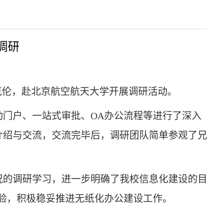
调研
克伦，赴北京航空航天大学开展调研活动。
门户、一站式审批、OA办公流程等进行了深入
介绍与交流，交流完毕后，调研团队简单参观了兄
况的调研学习，进一步明确了我校信息化建设的目
验，积极稳妥推进无纸化办公建设工作。