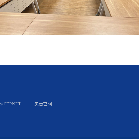
CERNET
央音官网