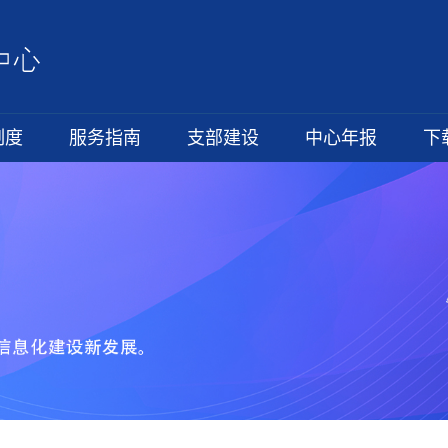
制度
服务指南
支部建设
中心年报
下