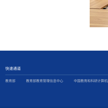
快速通道
教育部
教育部教育管理信息中心
中国教育和科研计算机网